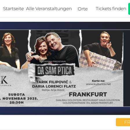
Startseite
Alle Veranstaltungen
Tickets finden
Orte
F