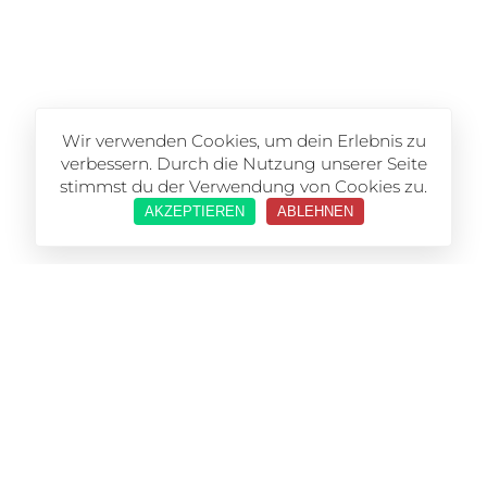
Wir verwenden Cookies, um dein Erlebnis zu
verbessern. Durch die Nutzung unserer Seite
stimmst du der Verwendung von Cookies zu.
AKZEPTIEREN
ABLEHNEN