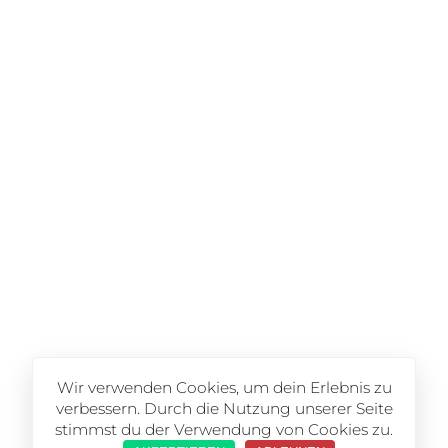
Wir verwenden Cookies, um dein Erlebnis zu
verbessern. Durch die Nutzung unserer Seite
stimmst du der Verwendung von Cookies zu.